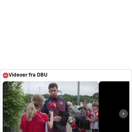
Videoer fra DBU