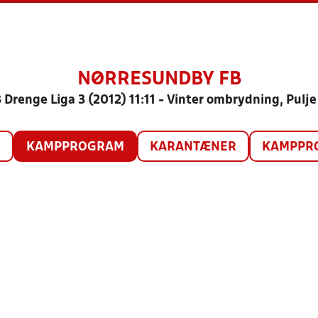
NØRRESUNDBY FB
 Drenge Liga 3 (2012) 11:11 - Vinter ombrydning, Pulje
O
KAMPPROGRAM
KARANTÆNER
KAMPPRO