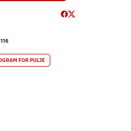
 116
GRAM FOR PULJE