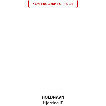
KAMPPROGRAM FOR PULJE
HOLDNAVN
Hjørring IF