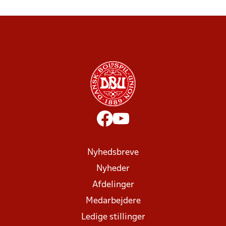
Nyhedsbreve
Nyheder
Afdelinger
Medarbejdere
Ledige stillinger