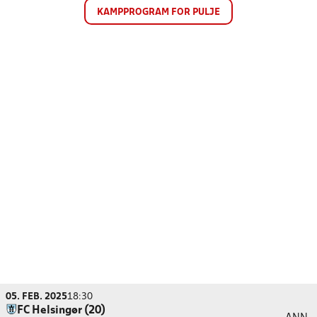
KAMPPROGRAM FOR PULJE
05. FEB. 2025
18:30
FC Helsingør (20)