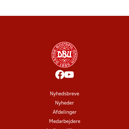
Nyhedsbreve
Nyheder
Afdelinger
Medarbejdere