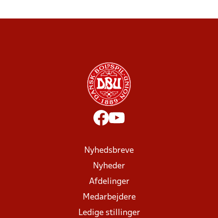
Nyhedsbreve
Nyheder
Afdelinger
Medarbejdere
Ledige stillinger