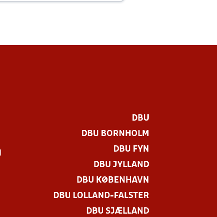
DBU
DBU BORNHOLM
DBU FYN
)
DBU JYLLAND
DBU KØBENHAVN
DBU LOLLAND-FALSTER
DBU SJÆLLAND