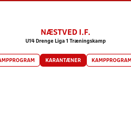
NÆSTVED I.F.
U14 Drenge Liga 1 Træningskamp
AMPPROGRAM
KARANTÆNER
KAMPPROGRAM 