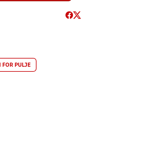
FOR PULJE