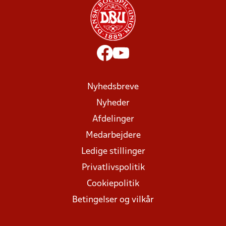
Nyhedsbreve
Nyheder
Afdelinger
Medarbejdere
Ledige stillinger
Privatlivspolitik
Cookiepolitik
Betingelser og vilkår