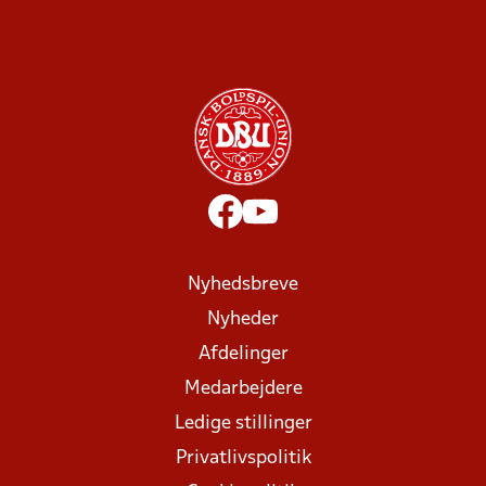
Nyhedsbreve
Nyheder
Afdelinger
Medarbejdere
Ledige stillinger
Privatlivspolitik