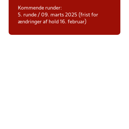
Kommende runder:
5. runde / 09. marts 2025 (frist for
ændringer af hold 16. februar)