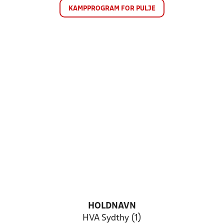
KAMPPROGRAM FOR PULJE
HOLDNAVN
HVA Sydthy (1)