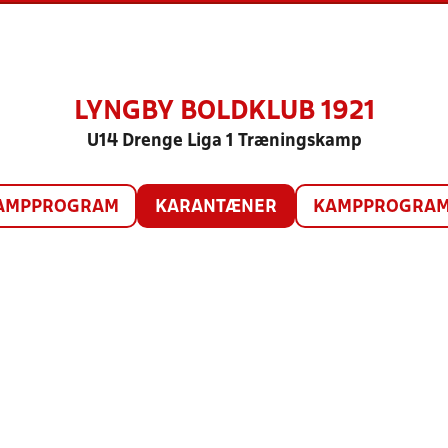
LYNGBY BOLDKLUB 1921
U14 Drenge Liga 1 Træningskamp
AMPPROGRAM
KARANTÆNER
KAMPPROGRAM 