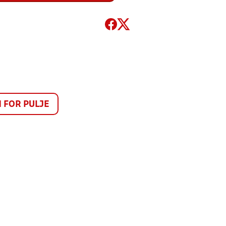
FOR PULJE