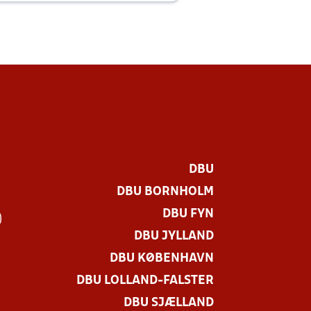
DBU
DBU BORNHOLM
DBU FYN
)
DBU JYLLAND
DBU KØBENHAVN
DBU LOLLAND-FALSTER
DBU SJÆLLAND