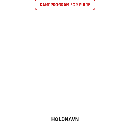
KAMPPROGRAM FOR PULJE
HOLDNAVN