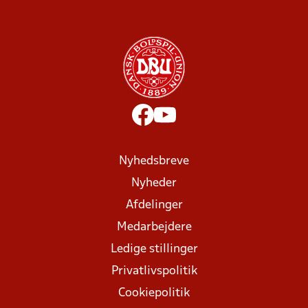
Nyhedsbreve
Nyheder
Afdelinger
Medarbejdere
Ledige stillinger
Privatlivspolitik
Cookiepolitik