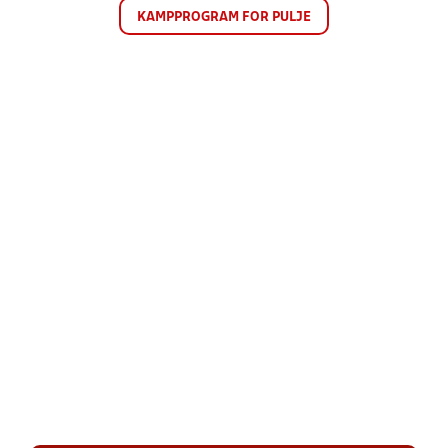
KAMPPROGRAM FOR PULJE