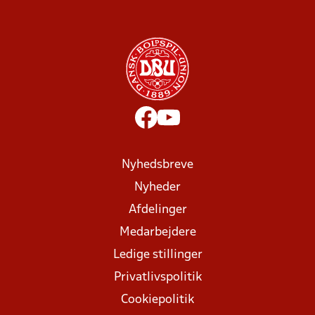
Nyhedsbreve
Nyheder
Afdelinger
Medarbejdere
Ledige stillinger
Privatlivspolitik
Cookiepolitik