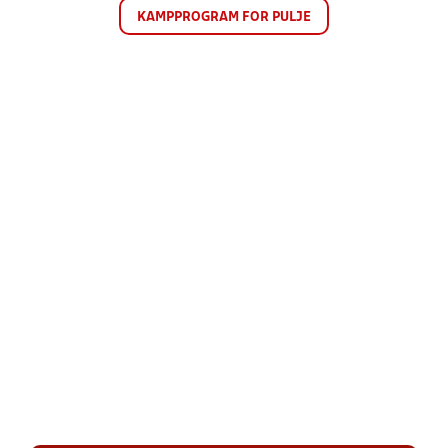
KAMPPROGRAM FOR PULJE