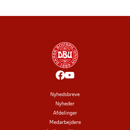
Nyhedsbreve
Nyheder
Afdelinger
Medarbejdere