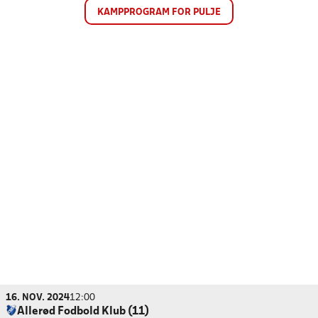
KAMPPROGRAM FOR PULJE
16. NOV. 2024
12:00
Allerød Fodbold Klub (11)