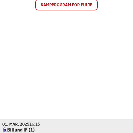
KAMPPROGRAM FOR PULJE
01. MAR. 2025
16:15
Billund IF (1)