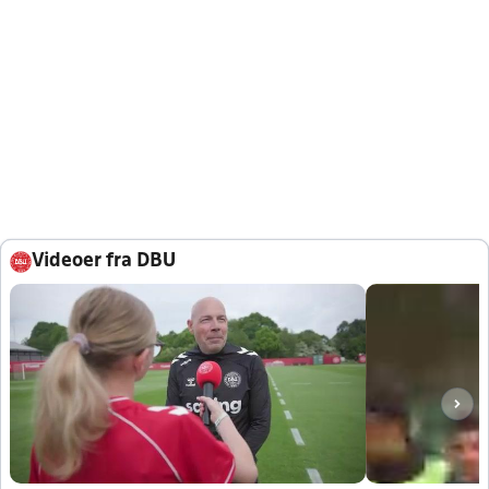
Videoer fra DBU