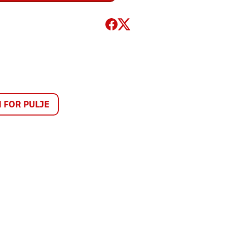
FOR PULJE