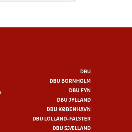
DBU
DBU BORNHOLM
DBU FYN
)
DBU JYLLAND
DBU KØBENHAVN
DBU LOLLAND-FALSTER
DBU SJÆLLAND