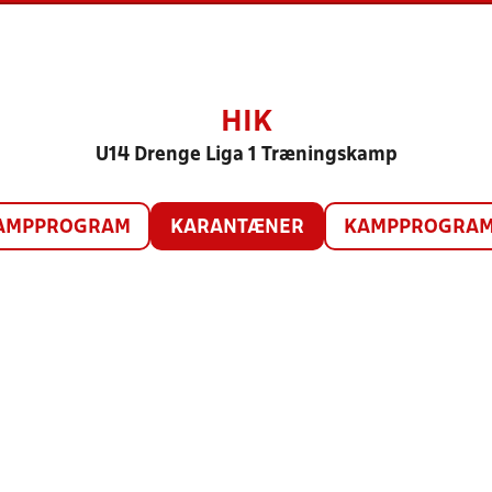
HIK
U14 Drenge Liga 1 Træningskamp
AMPPROGRAM
KARANTÆNER
KAMPPROGRAM 