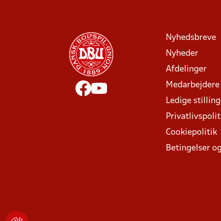
Nyhedsbreve
Nyheder
Afdelinger
Medarbejdere
Ledige stillin
Privatlivspolit
Cookiepolitik
Betingelser og