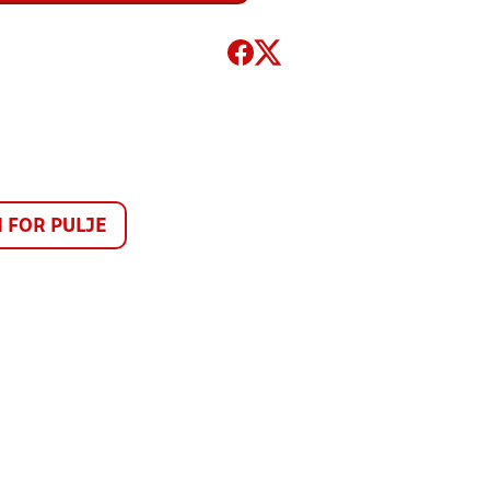
FOR PULJE