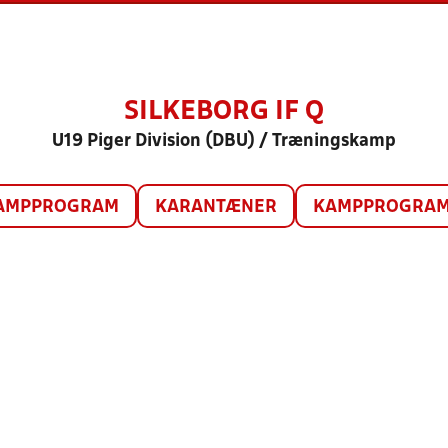
SILKEBORG IF Q
U19 Piger Division (DBU) / Træningskamp
AMPPROGRAM
KARANTÆNER
KAMPPROGRAM 