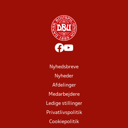
Nyhedsbreve
Nyheder
Afdelinger
Medarbejdere
Ledige stillinger
Privatlivspolitik
Cookiepolitik