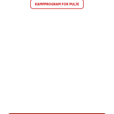
KAMPPROGRAM FOR PULJE