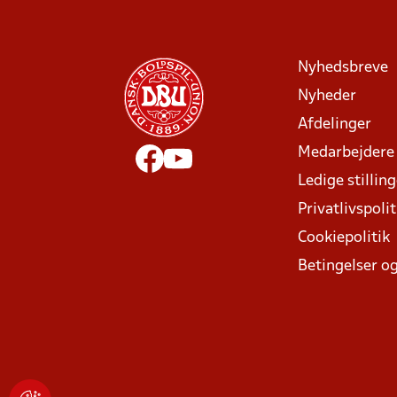
Nyhedsbreve
Nyheder
Afdelinger
Medarbejdere
Ledige stillin
Privatlivspolit
Cookiepolitik
Betingelser og