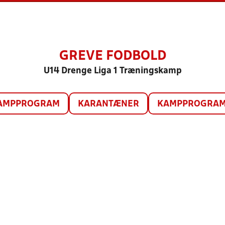
GREVE FODBOLD
U14 Drenge Liga 1 Træningskamp
AMPPROGRAM
KARANTÆNER
KAMPPROGRAM 