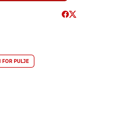
FOR PULJE