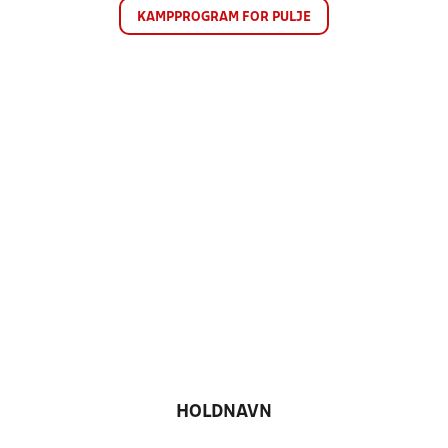
KAMPPROGRAM FOR PULJE
HOLDNAVN