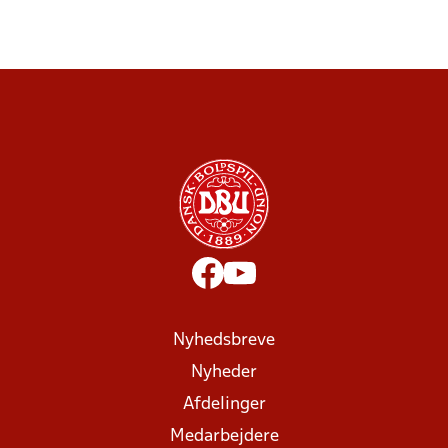
Nyhedsbreve
Nyheder
Afdelinger
Medarbejdere