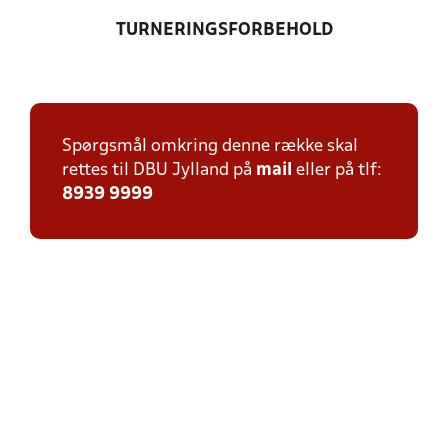
TURNERINGSFORBEHOLD
Spørgsmål omkring denne række skal
rettes til DBU Jylland på
mail
eller på tlf:
8939 9999