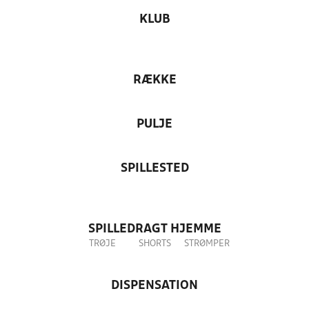
KLUB
RÆKKE
PULJE
SPILLESTED
SPILLEDRAGT HJEMME
TRØJE
SHORTS
STRØMPER
DISPENSATION