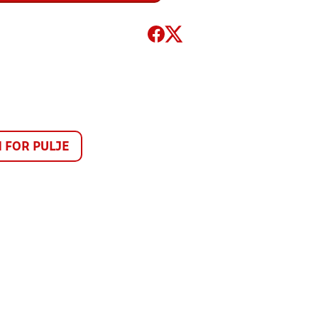
FOR PULJE