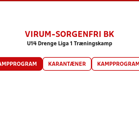
VIRUM-SORGENFRI BK
U14 Drenge Liga 1 Træningskamp
AMPPROGRAM
KARANTÆNER
KAMPPROGRAM 