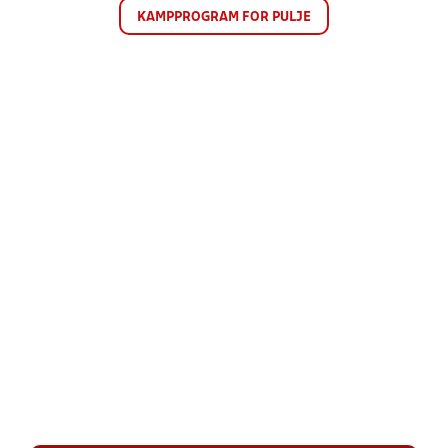
KAMPPROGRAM FOR PULJE