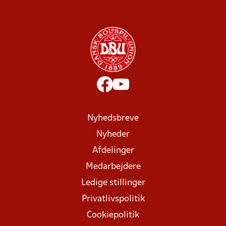
Nyhedsbreve
Nyheder
Afdelinger
Medarbejdere
Ledige stillinger
Privatlivspolitik
Cookiepolitik