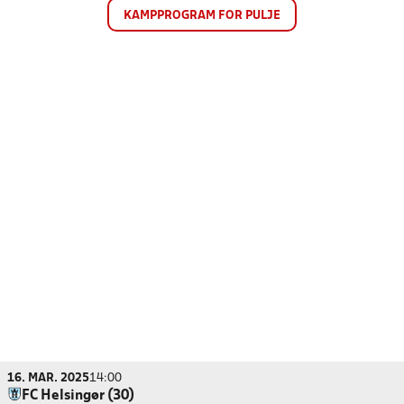
KAMPPROGRAM FOR PULJE
16. MAR. 2025
14:00
FC Helsingør (30)