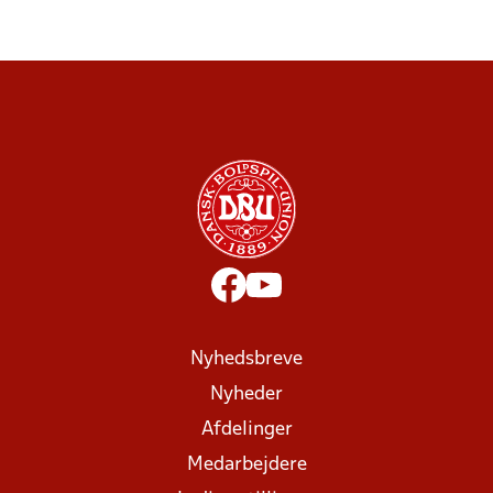
Nyhedsbreve
Nyheder
Afdelinger
Medarbejdere