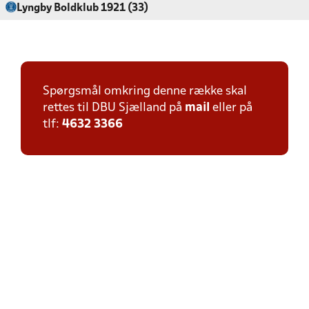
Lyngby Boldklub 1921 (33)
Spørgsmål omkring denne række skal
rettes til DBU Sjælland på
mail
eller på
tlf:
4632 3366