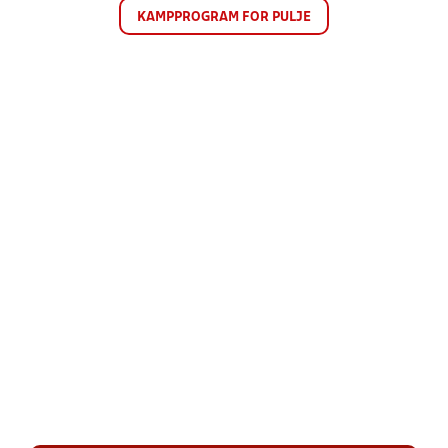
KAMPPROGRAM FOR PULJE