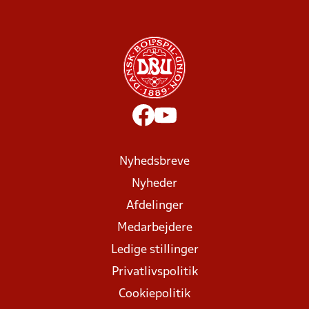
Nyhedsbreve
Nyheder
Afdelinger
Medarbejdere
Ledige stillinger
Privatlivspolitik
Cookiepolitik