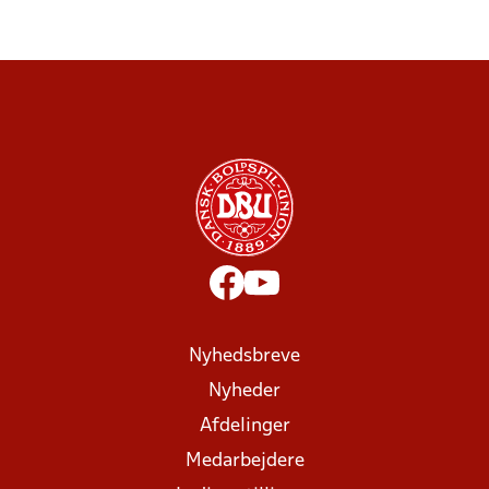
Nyhedsbreve
Nyheder
Afdelinger
Medarbejdere