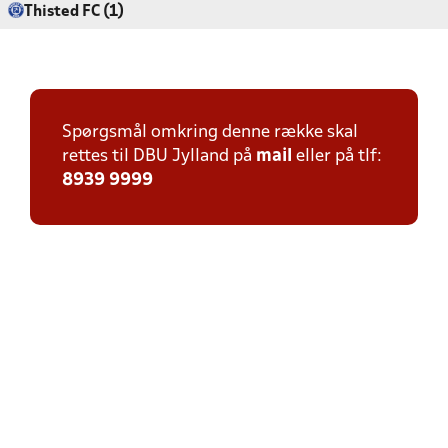
Thisted FC (1)
Spørgsmål omkring denne række skal
rettes til DBU Jylland på
mail
eller på tlf:
8939 9999