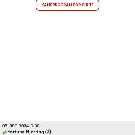
KAMPPROGRAM FOR PULJE
07. DEC. 2024
12:00
Fortuna Hjørring (2)