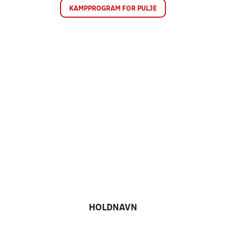
KAMPPROGRAM FOR PULJE
HOLDNAVN