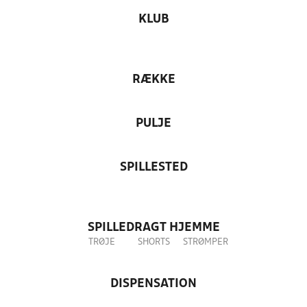
KLUB
RÆKKE
PULJE
SPILLESTED
SPILLEDRAGT HJEMME
TRØJE
SHORTS
STRØMPER
DISPENSATION