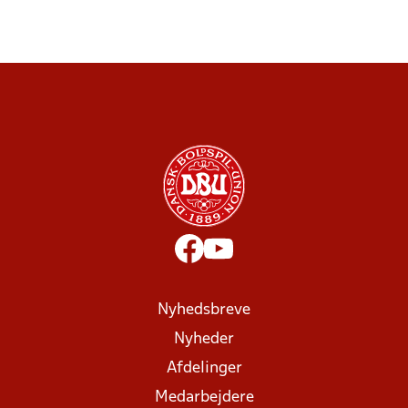
Nyhedsbreve
Nyheder
Afdelinger
Medarbejdere