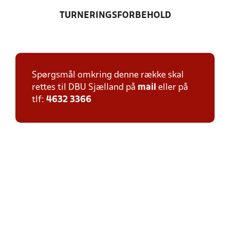
TURNERINGSFORBEHOLD
Spørgsmål omkring denne række skal
rettes til DBU Sjælland på
mail
eller på
tlf:
4632 3366