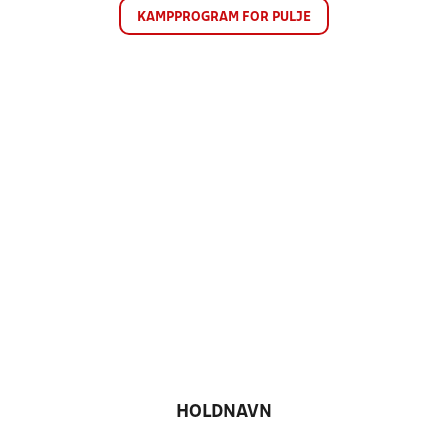
KAMPPROGRAM FOR PULJE
HOLDNAVN