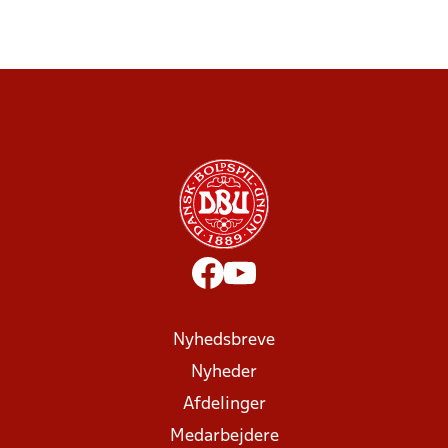
Nyhedsbreve
Nyheder
Afdelinger
Medarbejdere