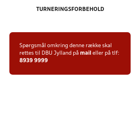
TURNERINGSFORBEHOLD
Spørgsmål omkring denne række skal
rettes til DBU Jylland på
mail
eller på tlf:
8939 9999