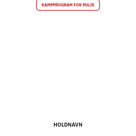
KAMPPROGRAM FOR PULJE
HOLDNAVN