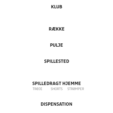
KLUB
RÆKKE
PULJE
SPILLESTED
SPILLEDRAGT HJEMME
TRØJE
SHORTS
STRØMPER
DISPENSATION