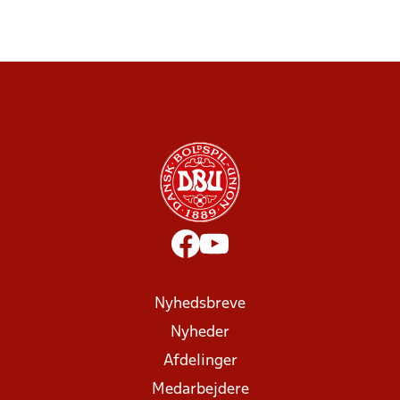
Nyhedsbreve
Nyheder
Afdelinger
Medarbejdere