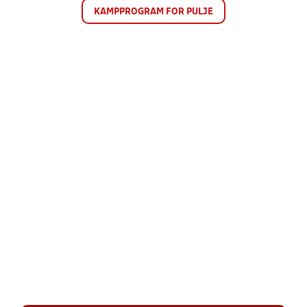
KAMPPROGRAM FOR PULJE