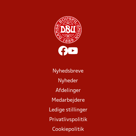
Nyhedsbreve
Nyheder
Afdelinger
Medarbejdere
Ledige stillinger
Privatlivspolitik
Cookiepolitik