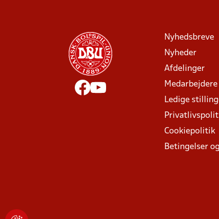
Nyhedsbreve
Nyheder
Afdelinger
Medarbejdere
Ledige stillin
Privatlivspolit
Cookiepolitik
Betingelser og