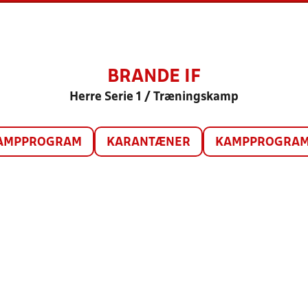
BRANDE IF
Herre Serie 1 / Træningskamp
AMPPROGRAM
KARANTÆNER
KAMPPROGRAM 