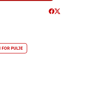
FOR PULJE