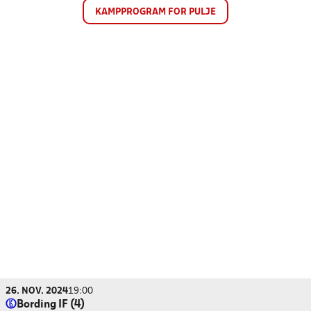
KAMPPROGRAM FOR PULJE
26. NOV. 2024
19:00
Bording IF (4)