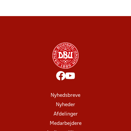
Nyhedsbreve
Nyheder
Afdelinger
Medarbejdere