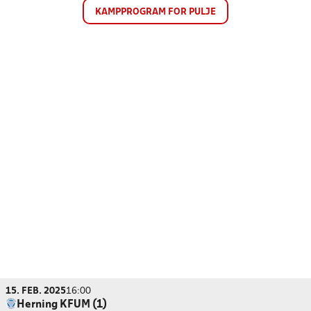
KAMPPROGRAM FOR PULJE
15. FEB. 2025
16:00
Herning KFUM (1)