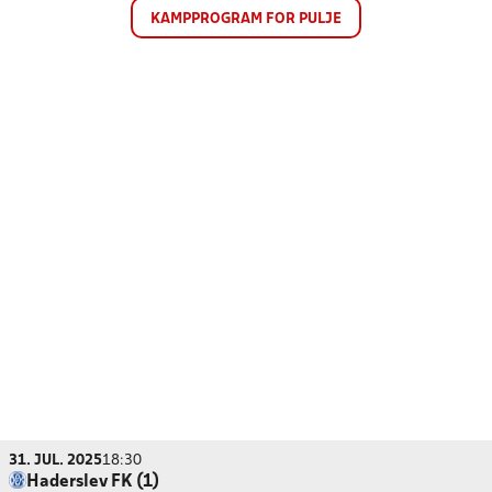
KAMPPROGRAM FOR PULJE
31. JUL. 2025
18:30
Haderslev FK (1)