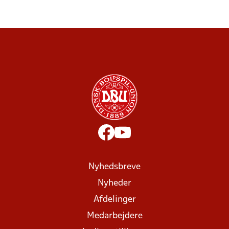
Nyhedsbreve
Nyheder
Afdelinger
Medarbejdere