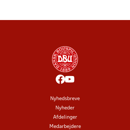
Nyhedsbreve
Nyheder
Afdelinger
Medarbejdere