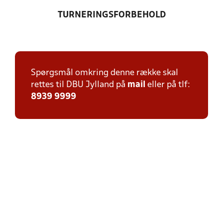
TURNERINGSFORBEHOLD
Spørgsmål omkring denne række skal
rettes til DBU Jylland på
mail
eller på tlf:
8939 9999