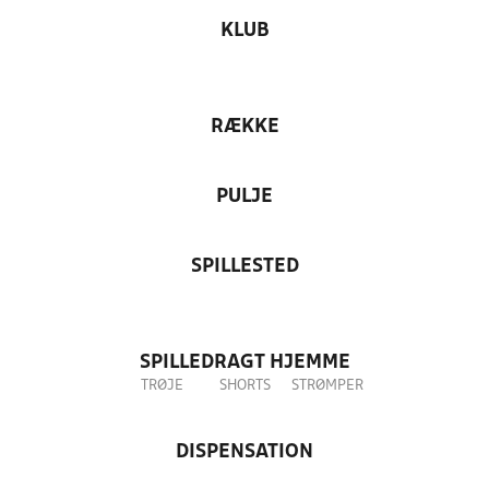
KLUB
RÆKKE
PULJE
SPILLESTED
SPILLEDRAGT HJEMME
TRØJE
SHORTS
STRØMPER
DISPENSATION