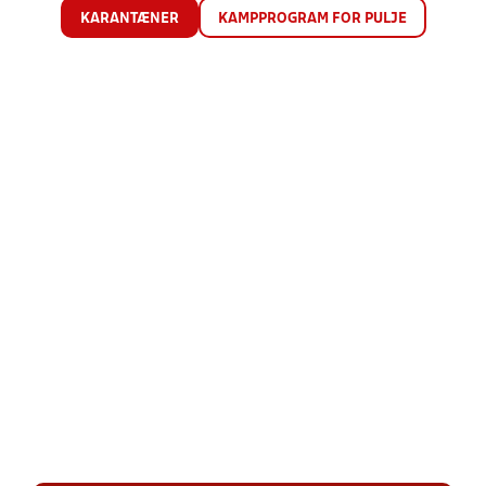
KARANTÆNER
KAMPPROGRAM FOR PULJE