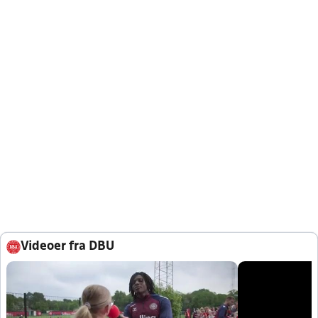
Videoer fra DBU