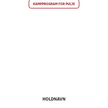
KAMPPROGRAM FOR PULJE
HOLDNAVN