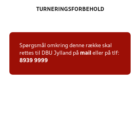
TURNERINGSFORBEHOLD
Spørgsmål omkring denne række skal
rettes til DBU Jylland på
mail
eller på tlf:
8939 9999