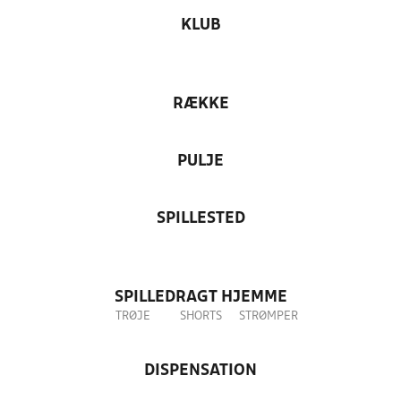
KLUB
RÆKKE
PULJE
SPILLESTED
SPILLEDRAGT HJEMME
TRØJE
SHORTS
STRØMPER
DISPENSATION