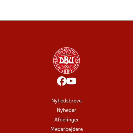
Nyhedsbreve
Nyheder
Afdelinger
Medarbejdere