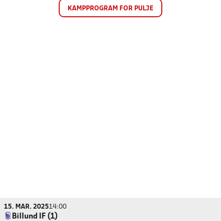
KAMPPROGRAM FOR PULJE
15. MAR. 2025
14:00
Billund IF (1)