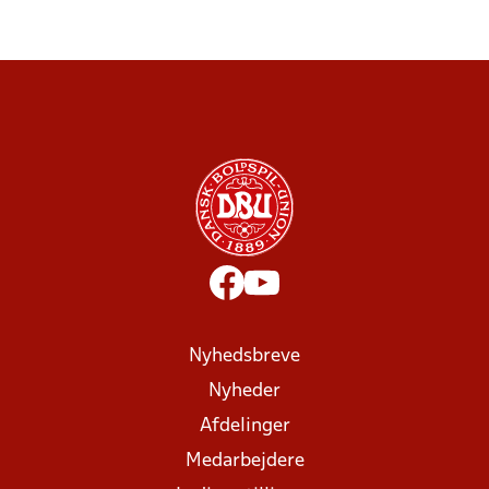
Nyhedsbreve
Nyheder
Afdelinger
Medarbejdere