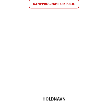
KAMPPROGRAM FOR PULJE
HOLDNAVN