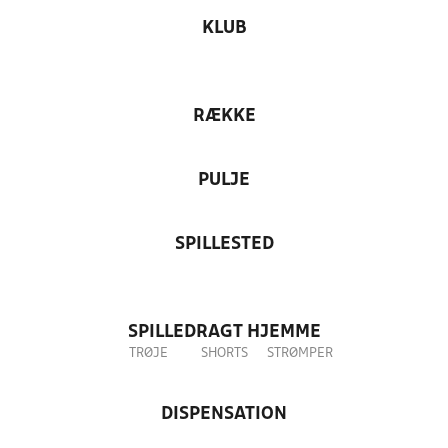
KLUB
RÆKKE
PULJE
SPILLESTED
SPILLEDRAGT HJEMME
TRØJE
SHORTS
STRØMPER
DISPENSATION