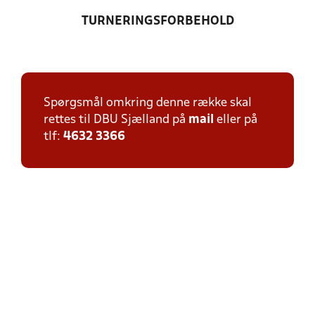
TURNERINGSFORBEHOLD
Spørgsmål omkring denne række skal
rettes til DBU Sjælland på
mail
eller på
tlf:
4632 3366