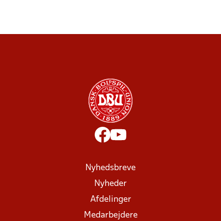
Nyhedsbreve
Nyheder
Afdelinger
Medarbejdere