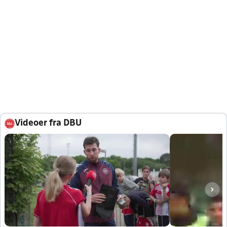
Videoer fra DBU