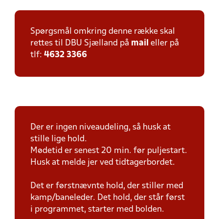
Spørgsmål omkring denne række skal
rettes til DBU Sjælland på
mail
eller på
tlf:
4632 3366
Der er ingen niveaudeling, så husk at
stille lige hold.
Mødetid er senest 20 min. før puljestart.
Husk at melde jer ved tidtagerbordet.
Det er førstnævnte hold, der stiller med
kamp/baneleder. Det hold, der står først
i programmet, starter med bolden.