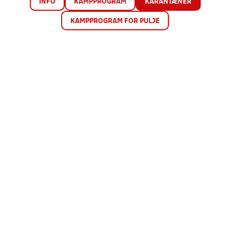
INFO
KAMPPROGRAM
KARANTÆNER
KAMPPROGRAM FOR PULJE