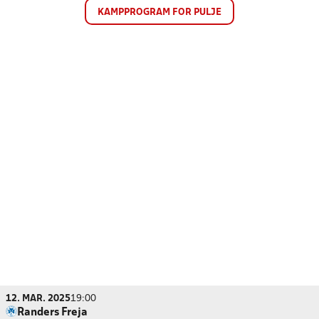
KAMPPROGRAM FOR PULJE
12. MAR. 2025
19:00
Randers Freja