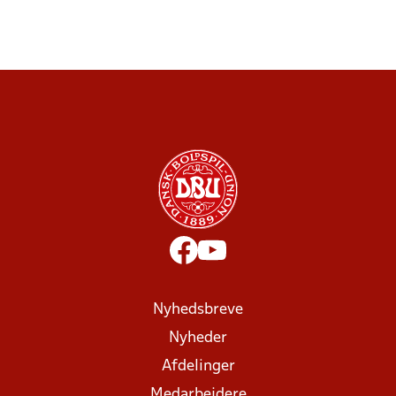
Nyhedsbreve
Nyheder
Afdelinger
Medarbejdere