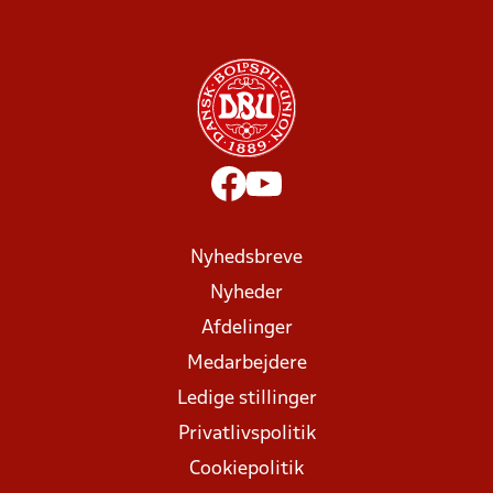
Nyhedsbreve
Nyheder
Afdelinger
Medarbejdere
Ledige stillinger
Privatlivspolitik
Cookiepolitik