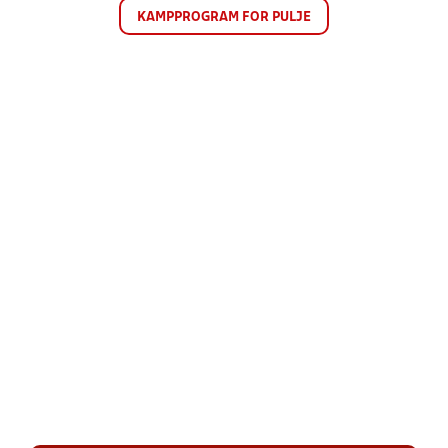
KAMPPROGRAM FOR PULJE