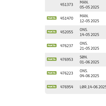
MAN.
451373
05-05 2025
MAN.
451470
12-05 2025
ONS.
452055
14-05 2025
ONS.
476237
21-05 2025
SØN.
476953
01-06 2025
ONS.
476223
04-06 2025
476954
LØR.
14-06 202