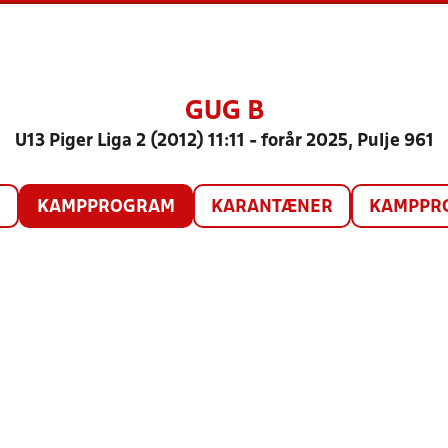
GUG B
U13 Piger Liga 2 (2012) 11:11 - forår 2025, Pulje 961
O
KAMPPROGRAM
KARANTÆNER
KAMPPRO