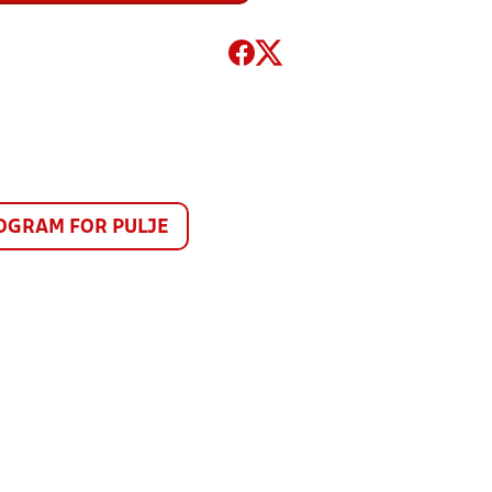
GRAM FOR PULJE