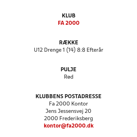
KLUB
FA 2000
RÆKKE
U12 Drenge 1 (14) 8:8 Efterår
PULJE
Rød
KLUBBENS POSTADRESSE
Fa 2000 Kontor
Jens Jessensvej 20
2000 Frederiksberg
kontor@fa2000.dk