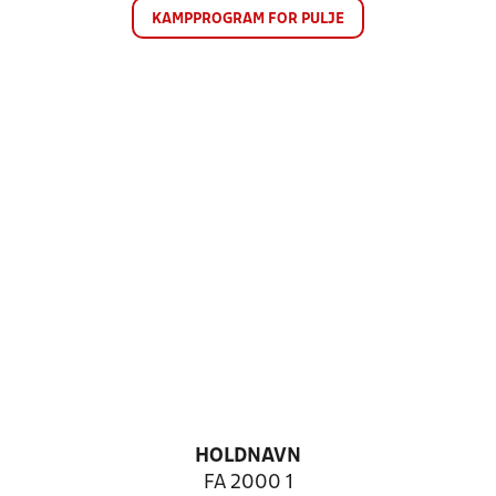
KAMPPROGRAM FOR PULJE
HOLDNAVN
FA 2000 1