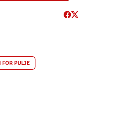
FOR PULJE