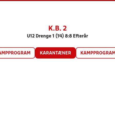
K.B. 2
U12 Drenge 1 (14) 8:8 Efterår
AMPPROGRAM
KARANTÆNER
KAMPPROGRAM 