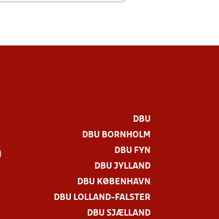
DBU
DBU BORNHOLM
DBU FYN
)
DBU JYLLAND
DBU KØBENHAVN
DBU LOLLAND-FALSTER
DBU SJÆLLAND