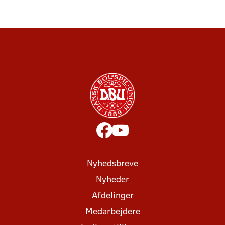
Nyhedsbreve
Nyheder
Afdelinger
Medarbejdere