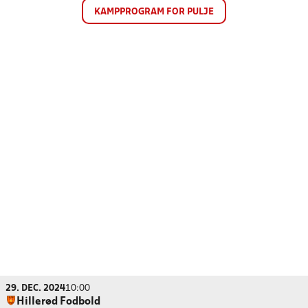
KAMPPROGRAM FOR PULJE
29. DEC. 2024
10:00
Hillerød Fodbold