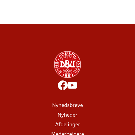
Nyhedsbreve
Nyheder
Afdelinger
Medarbejdere