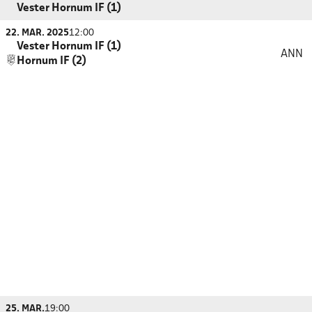
Vester Hornum IF (1)
22. MAR. 2025
12:00
Vester Hornum IF (1)
ANN
Hornum IF (2)
25. MAR.
19:00