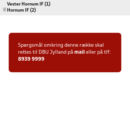
Vester Hornum IF (1)
Hornum IF (2)
Spørgsmål omkring denne række skal
rettes til DBU Jylland på
mail
eller på tlf:
8939 9999