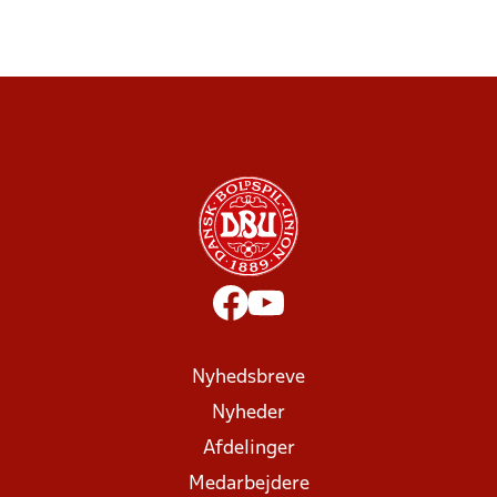
Nyhedsbreve
Nyheder
Afdelinger
Medarbejdere