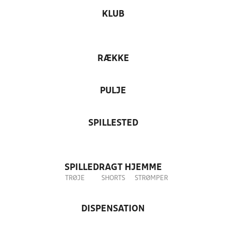
KLUB
RÆKKE
PULJE
SPILLESTED
SPILLEDRAGT HJEMME
TRØJE
SHORTS
STRØMPER
DISPENSATION