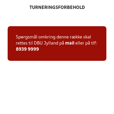
TURNERINGSFORBEHOLD
Spørgsmål omkring denne række skal
rettes til DBU Jylland på
mail
eller på tlf:
8939 9999