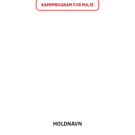
KAMPPROGRAM FOR PULJE
HOLDNAVN