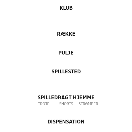
KLUB
RÆKKE
PULJE
SPILLESTED
SPILLEDRAGT HJEMME
TRØJE
SHORTS
STRØMPER
DISPENSATION