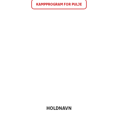
KAMPPROGRAM FOR PULJE
HOLDNAVN