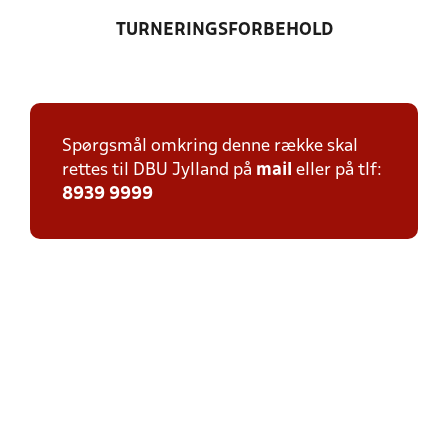
TURNERINGSFORBEHOLD
Spørgsmål omkring denne række skal
rettes til DBU Jylland på
mail
eller på tlf:
8939 9999