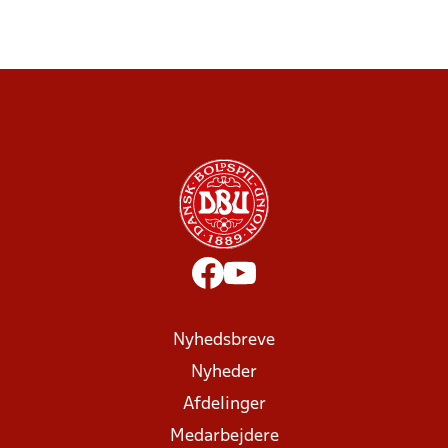
Nyhedsbreve
Nyheder
Afdelinger
Medarbejdere