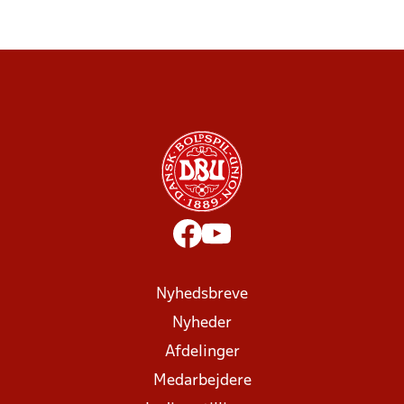
Nyhedsbreve
Nyheder
Afdelinger
Medarbejdere