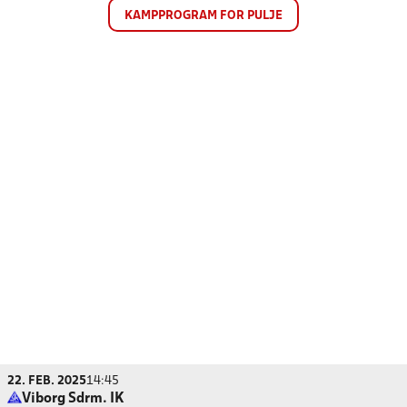
KAMPPROGRAM FOR PULJE
22. FEB. 2025
14:45
Viborg Sdrm. IK