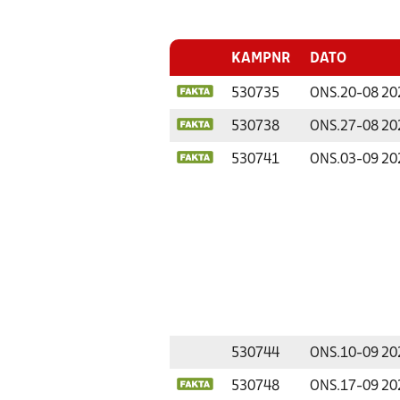
KAMPNR
DATO
530735
ONS.
20-08 20
530738
ONS.
27-08 20
530741
ONS.
03-09 20
530744
ONS.
10-09 20
530748
ONS.
17-09 20