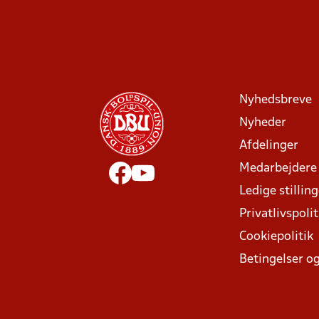
Nyhedsbreve
Nyheder
Afdelinger
Medarbejdere
Ledige stillin
Privatlivspolit
Cookiepolitik
Betingelser og