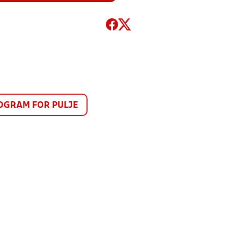
GRAM FOR PULJE