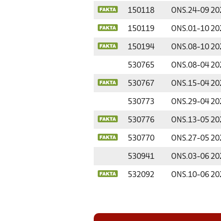
150118
ONS.
24-09 20
150119
ONS.
01-10 20
150194
ONS.
08-10 20
530765
ONS.
08-04 20
530767
ONS.
15-04 20
530773
ONS.
29-04 20
530776
ONS.
13-05 20
530770
ONS.
27-05 20
530941
ONS.
03-06 20
532092
ONS.
10-06 20